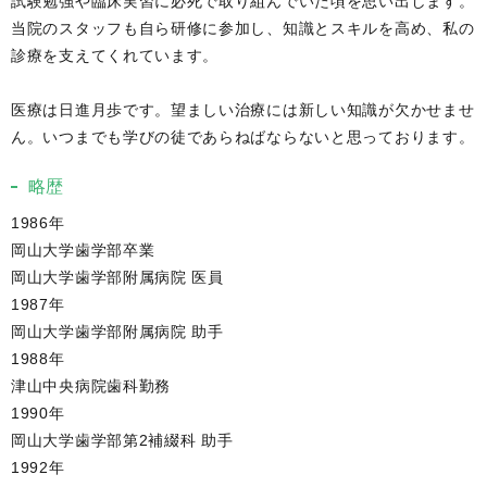
試験勉強や臨床実習に必死で取り組んでいた頃を思い出します。
当院のスタッフも自ら研修に参加し、知識とスキルを高め、私の
診療を支えてくれています。
医療は日進月歩です。望ましい治療には新しい知識が欠かせませ
ん。いつまでも学びの徒であらねばならないと思っております。
略歴
1986年
岡山大学歯学部卒業
岡山大学歯学部附属病院 医員
1987年
岡山大学歯学部附属病院 助手
1988年
津山中央病院歯科勤務
1990年
岡山大学歯学部第2補綴科 助手
1992年