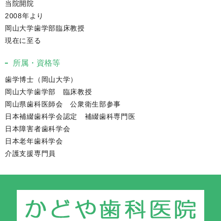
当院開院
2008年より
岡山大学歯学部臨床教授
現在に至る
所属・資格等
歯学博士（岡山大学）
岡山大学歯学部 臨床教授
岡山県歯科医師会 公衆衛生部参事
日本補綴歯科学会認定 補綴歯科専門医
日本障害者歯科学会
日本老年歯科学会
介護支援専門員