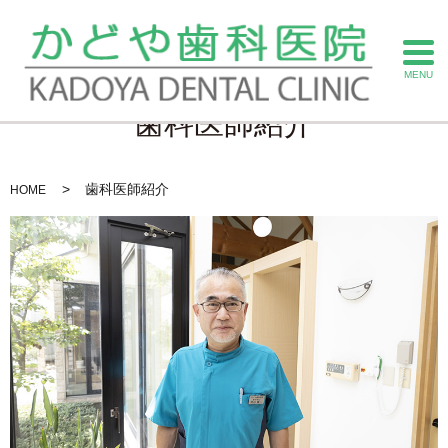
MENU
歯科医師紹介
歯科医師紹介
HOME