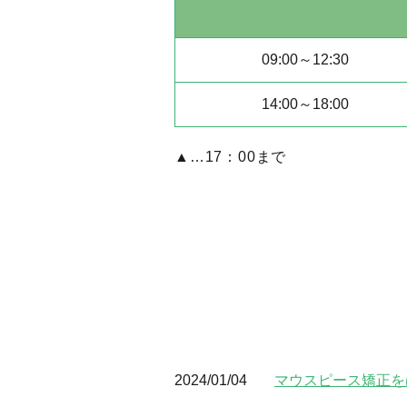
09:00～12:30
14:00～18:00
▲…17：00まで
2024/01/04
マウスピース矯正を