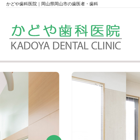
かどや歯科医院｜岡山県岡山市の歯医者・歯科