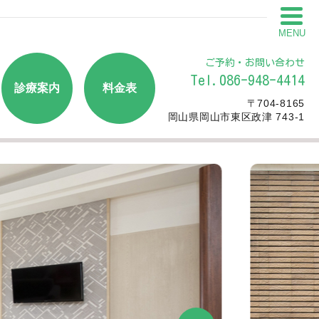
MENU
ご予約・お問い合わせ
Tel.086-948-4414
診療案内
料金表
〒704-8165
岡山県岡山市東区政津 743-1