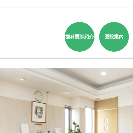
歯科医師紹介
医院案内