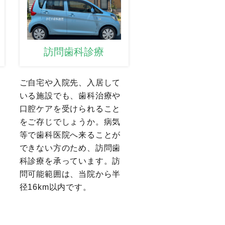
訪問歯科診療
ご自宅や入院先、入居して
いる施設でも、歯科治療や
口腔ケアを受けられること
をご存じでしょうか。病気
等で歯科医院へ来ることが
できない方のため、訪問歯
科診療を承っています。訪
問可能範囲は、当院から半
径16km以内です。