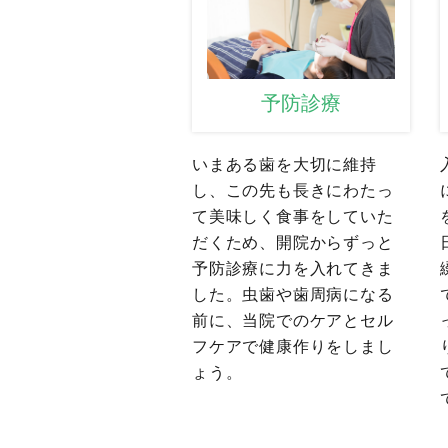
予防診療
いまある歯を大切に維持
し、この先も長きにわたっ
て美味しく食事をしていた
だくため、開院からずっと
予防診療に力を入れてきま
した。虫歯や歯周病になる
前に、当院でのケアとセル
フケアで健康作りをしまし
ょう。