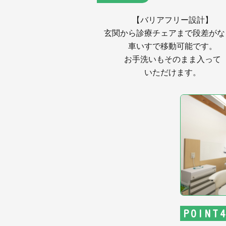
【バリアフリー設計】
玄関から診療チェアまで段差がな
車いすで移動可能です。
お手洗いもそのまま入って
いただけます。
POINT